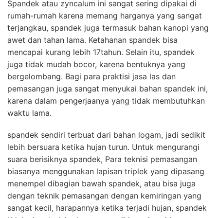
Spandek atau zyncalum ini sangat sering dipakai di
rumah-rumah karena memang harganya yang sangat
terjangkau, spandek juga termasuk bahan kanopi yang
awet dan tahan lama. Ketahanan spandek bisa
mencapai kurang lebih 17tahun. Selain itu, spandek
juga tidak mudah bocor, karena bentuknya yang
bergelombang. Bagi para praktisi jasa las dan
pemasangan juga sangat menyukai bahan spandek ini,
karena dalam pengerjaanya yang tidak membutuhkan
waktu lama.
spandek sendiri terbuat dari bahan logam, jadi sedikit
lebih bersuara ketika hujan turun. Untuk mengurangi
suara berisiknya spandek, Para teknisi pemasangan
biasanya menggunakan lapisan triplek yang dipasang
menempel dibagian bawah spandek, atau bisa juga
dengan teknik pemasangan dengan kemiringan yang
sangat kecil, harapannya ketika terjadi hujan, spandek