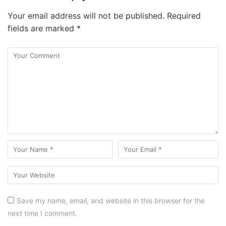
Your email address will not be published.
Required
fields are marked
*
Save my name, email, and website in this browser for the
next time I comment.