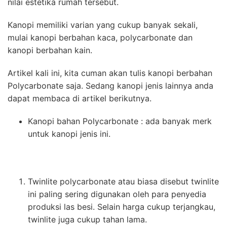
nilai estetika rumah tersebut.
Kanopi memiliki varian yang cukup banyak sekali,
mulai kanopi berbahan kaca, polycarbonate dan
kanopi berbahan kain.
Artikel kali ini, kita cuman akan tulis kanopi berbahan
Polycarbonate saja. Sedang kanopi jenis lainnya anda
dapat membaca di artikel berikutnya.
Kanopi bahan Polycarbonate : ada banyak merk
untuk kanopi jenis ini.
Twinlite polycarbonate atau biasa disebut twinlite
ini paling sering digunakan oleh para penyedia
produksi las besi. Selain harga cukup terjangkau,
twinlite juga cukup tahan lama.