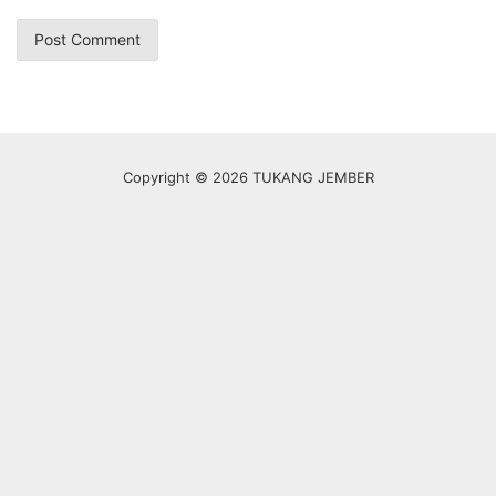
Copyright © 2026 TUKANG JEMBER