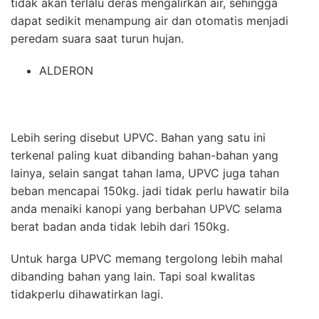
tidak akan terlalu deras mengalirkan air, sehingga
dapat sedikit menampung air dan otomatis menjadi
peredam suara saat turun hujan.
ALDERON
Lebih sering disebut UPVC. Bahan yang satu ini
terkenal paling kuat dibanding bahan-bahan yang
lainya, selain sangat tahan lama, UPVC juga tahan
beban mencapai 150kg. jadi tidak perlu hawatir bila
anda menaiki kanopi yang berbahan UPVC selama
berat badan anda tidak lebih dari 150kg.
Untuk harga UPVC memang tergolong lebih mahal
dibanding bahan yang lain. Tapi soal kwalitas
tidakperlu dihawatirkan lagi.