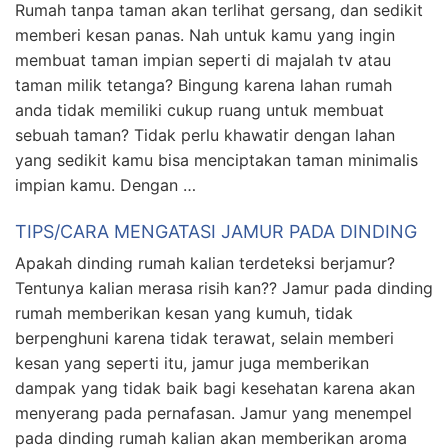
Rumah tanpa taman akan terlihat gersang, dan sedikit
memberi kesan panas. Nah untuk kamu yang ingin
membuat taman impian seperti di majalah tv atau
taman milik tetanga? Bingung karena lahan rumah
anda tidak memiliki cukup ruang untuk membuat
sebuah taman? Tidak perlu khawatir dengan lahan
yang sedikit kamu bisa menciptakan taman minimalis
impian kamu. Dengan …
TIPS/CARA MENGATASI JAMUR PADA DINDING
Apakah dinding rumah kalian terdeteksi berjamur?
Tentunya kalian merasa risih kan?? Jamur pada dinding
rumah memberikan kesan yang kumuh, tidak
berpenghuni karena tidak terawat, selain memberi
kesan yang seperti itu, jamur juga memberikan
dampak yang tidak baik bagi kesehatan karena akan
menyerang pada pernafasan. Jamur yang menempel
pada dinding rumah kalian akan memberikan aroma