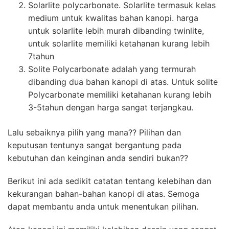
Solarlite polycarbonate. Solarlite termasuk kelas
medium untuk kwalitas bahan kanopi. harga
untuk solarlite lebih murah dibanding twinlite,
untuk solarlite memiliki ketahanan kurang lebih
7tahun
Solite Polycarbonate adalah yang termurah
dibanding dua bahan kanopi di atas. Untuk solite
Polycarbonate memiliki ketahanan kurang lebih
3-5tahun dengan harga sangat terjangkau.
Lalu sebaiknya pilih yang mana?? Pilihan dan
keputusan tentunya sangat bergantung pada
kebutuhan dan keinginan anda sendiri bukan??
Berikut ini ada sedikit catatan tentang kelebihan dan
kekurangan bahan-bahan kanopi di atas. Semoga
dapat membantu anda untuk menentukan pilihan.