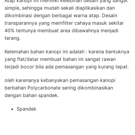
Atap kanopi ini memiliki kelebihan desain yang sangat
simple, sehingga mudah sekali diaplikasikan dan
dikombinasi dengan berbagai warna atap. Desain
transparannya yang memfilter cahaya masuk sekitar
40% tentunya membuat area dibawahnya menjadi
terang.
Kelemahan bahan kanopi ini adalah : karena bentuknya
yang flat/datar membuat bahan ini sangat rawan
terjadi bocor bila ada pemasangan yang kurang tepat.
oleh karenanya kebanyakan pemasangan kanopi
berbahan Polycarbonate sering dikombinasikan
dengan bahan spandek.
Spandek