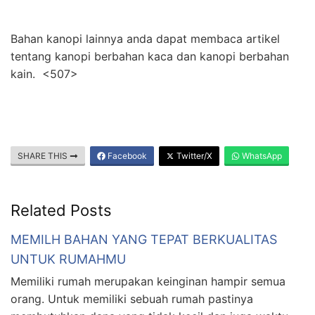
Bahan kanopi lainnya anda dapat membaca artikel
tentang kanopi berbahan kaca dan kanopi berbahan
kain. <507>
SHARE THIS
Facebook
Twitter/X
WhatsApp
Related Posts
MEMILH BAHAN YANG TEPAT BERKUALITAS
UNTUK RUMAHMU
Memiliki rumah merupakan keinginan hampir semua
orang. Untuk memiliki sebuah rumah pastinya