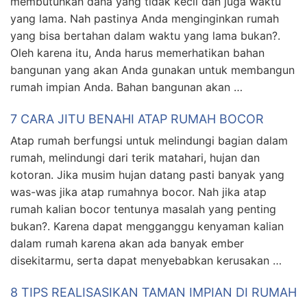
membutuhkan dana yang tidak kecil dan juga waktu
yang lama. Nah pastinya Anda menginginkan rumah
yang bisa bertahan dalam waktu yang lama bukan?.
Oleh karena itu, Anda harus memerhatikan bahan
bangunan yang akan Anda gunakan untuk membangun
rumah impian Anda. Bahan bangunan akan …
7 CARA JITU BENAHI ATAP RUMAH BOCOR
Atap rumah berfungsi untuk melindungi bagian dalam
rumah, melindungi dari terik matahari, hujan dan
kotoran. Jika musim hujan datang pasti banyak yang
was-was jika atap rumahnya bocor. Nah jika atap
rumah kalian bocor tentunya masalah yang penting
bukan?. Karena dapat mengganggu kenyaman kalian
dalam rumah karena akan ada banyak ember
disekitarmu, serta dapat menyebabkan kerusakan …
8 TIPS REALISASIKAN TAMAN IMPIAN DI RUMAH