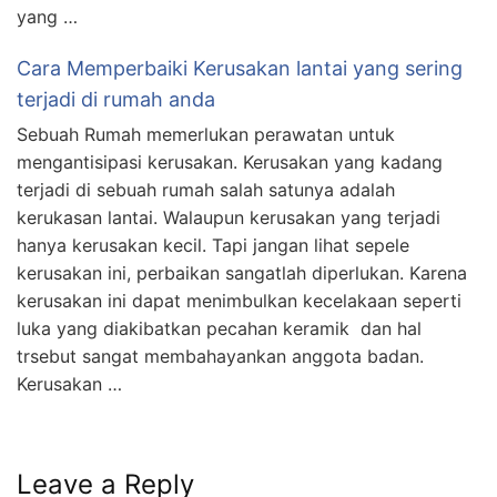
yang …
Cara Memperbaiki Kerusakan lantai yang sering
terjadi di rumah anda
Sebuah Rumah memerlukan perawatan untuk
mengantisipasi kerusakan. Kerusakan yang kadang
terjadi di sebuah rumah salah satunya adalah
kerukasan lantai. Walaupun kerusakan yang terjadi
hanya kerusakan kecil. Tapi jangan lihat sepele
kerusakan ini, perbaikan sangatlah diperlukan. Karena
kerusakan ini dapat menimbulkan kecelakaan seperti
luka yang diakibatkan pecahan keramik dan hal
trsebut sangat membahayankan anggota badan.
Kerusakan …
Leave a Reply