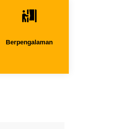
Berpengalaman