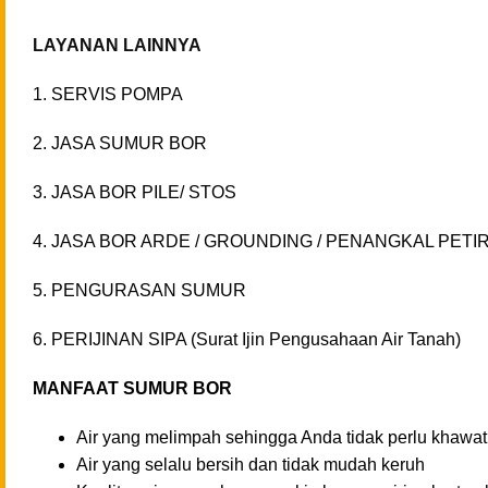
LAYANAN LAINNYA
1. SERVIS POMPA
2. JASA SUMUR BOR
3. JASA BOR PILE/ STOS
4. JASA BOR ARDE / GROUNDING / PENANGKAL PETI
5. PENGURASAN SUMUR
6. PERIJINAN SIPA (Surat Ijin Pengusahaan Air Tanah)
MANFAAT SUMUR BOR
Air yang melimpah sehingga Anda tidak perlu khawa
Air yang selalu bersih dan tidak mudah keruh