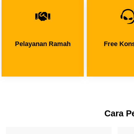
Pelayanan Ramah
Free Kons
Cara P