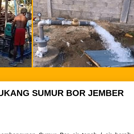
UKANG SUMUR BOR JEMBER